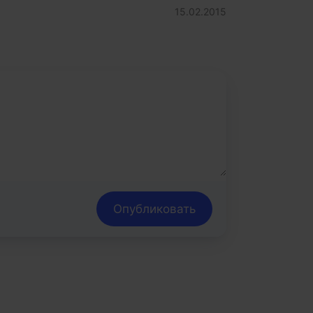
15.02.2015
Опубликовать