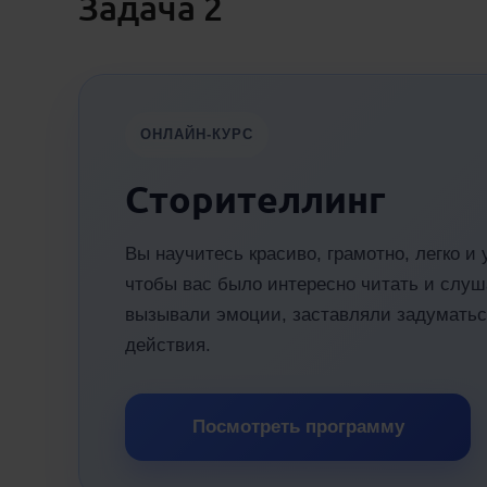
Задача 2
ОНЛАЙН-КУРС
Сторителлинг
Вы научитесь красиво, грамотно, легко и
чтобы вас было интересно читать и слуш
вызывали эмоции, заставляли задуматьс
действия.
Посмотреть программу