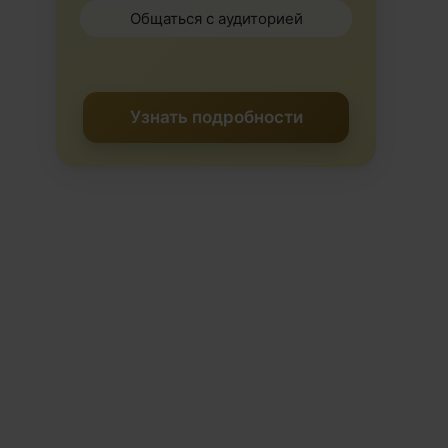
Общаться с аудиторией
Узнать подробности