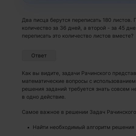
Два писца берутся переписать 180 листов.
количество за 36 дней, а второй - за 45 дн
переписать это количество листов вместе?
Ответ
Как вы видите, задачи Рачинского предста
математические вопросы с использованием 
решения заданий требуется знать совсем 
в одно действие.
Самое важное в решении Задач Рачинского 
Найти необходимый алгоритм решения 