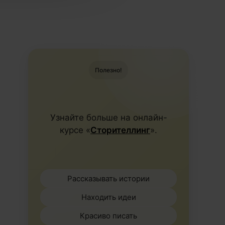
Полезно!
Узнайте больше на онлайн-
курсе «
Сторителлинг
».
Рассказывать истории
Находить идеи
Красиво писать