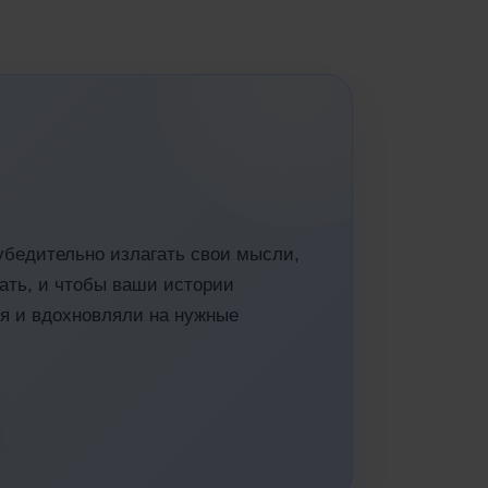
 убедительно излагать свои мысли,
ать, и чтобы ваши истории
я и вдохновляли на нужные