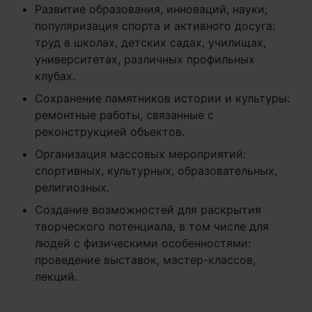
Развитие образования, инноваций, науки;
популяризация спорта и активного досуга:
труд в школах, детских садах, училищах,
университетах, различных профильных
клубах.
Сохранение памятников истории и культуры:
ремонтные работы, связанные с
реконструкцией объектов.
Организация массовых мероприятий:
спортивных, культурных, образовательных,
религиозных.
Создание возможностей для раскрытия
творческого потенциала, в том числе для
людей с физическими особенностями:
проведение выставок, мастер-классов,
лекций.