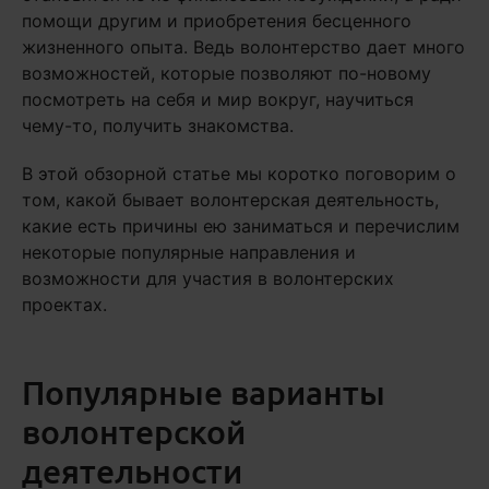
помощи другим и приобретения бесценного
жизненного опыта. Ведь волонтерство дает много
возможностей, которые позволяют по-новому
посмотреть на себя и мир вокруг, научиться
чему-то, получить знакомства.
В этой обзорной статье мы коротко поговорим о
том, какой бывает волонтерская деятельность,
какие есть причины ею заниматься и перечислим
некоторые популярные направления и
возможности для участия в волонтерских
проектах.
Популярные варианты
волонтерской
деятельности