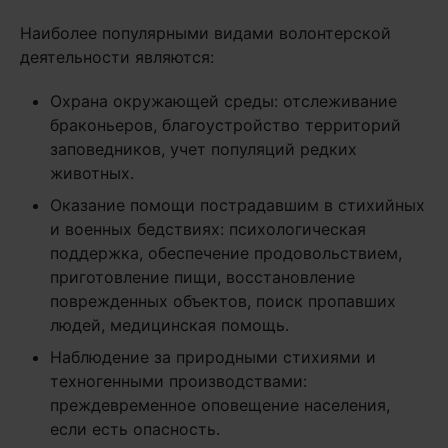
Наиболее популярными видами волонтерской
деятельности являются:
Охрана окружающей среды: отслеживание
браконьеров, благоустройство территорий
заповедников, учет популяций редких
животных.
Оказание помощи пострадавшим в стихийных
и военных бедствиях: психологическая
поддержка, обеспечение продовольствием,
приготовление пищи, восстановление
поврежденных объектов, поиск пропавших
людей, медицинская помощь.
Наблюдение за природными стихиями и
техногенными производствами:
преждевременное оповещение населения,
если есть опасность.