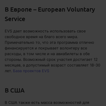
В Европе – European Voluntary
Service
EVS дает возможность использовать свое
свободное время на благо всего мира.
Примечательно то, что эта программа отлично
финансируется и покрывает волонтеру все
расходы, в том числе и на авиабилеты в обе
стороны. Возможный срок участия достигает 12
месяцев, а допустимый возраст составляет 18-30
лет.
База проектов EVS
В США
В США также есть масса возможностей для