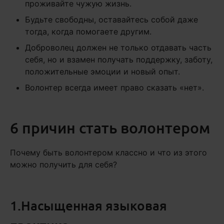
проживайте чужую жизнь.
Будьте свободны, оставайтесь собой даже
тогда, когда помогаете другим.
Доброволец должен не только отдавать часть
себя, но и взамен получать поддержку, заботу,
положительные эмоции и новый опыт.
Волонтер всегда имеет право сказать «нет».
6 причин стать волонтером
Почему быть волонтером классно и что из этого
можно получить для себя?
1.Насыщенная языковая