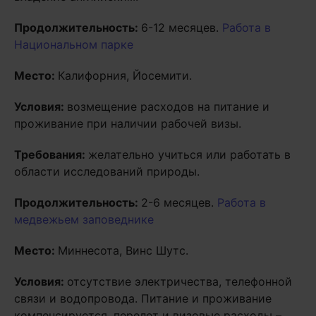
Продолжительность:
6-12 месяцев.
Работа в
Национальном парке
Место:
Калифорния, Йосемити.
Условия:
возмещение расходов на питание и
проживание при наличии рабочей визы.
Требования:
желательно учиться или работать в
области исследований природы.
Продолжительность:
2-6 месяцев.
Работа в
медвежьем заповеднике
Место:
Миннесота, Винс Шутс.
Условия:
отсутствие электричества, телефонной
связи и водопровода. Питание и проживание
компенсируется, перелет и визовые расходы –