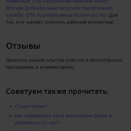
животным СПБ
Российский Красный Крест,
Москва
Добровольная морская спасательная
служба, СПБ
Корпоративное волонтерство
(для
тех, кто желает сплотить рабочий коллектив)
Отзывы
Делитесь вашим опытом участия в волонтерских
программах в комментариях.
Советуем также прочитать:
Сторителлинг
Как определить свои внутренние блоки и
избавиться от них?