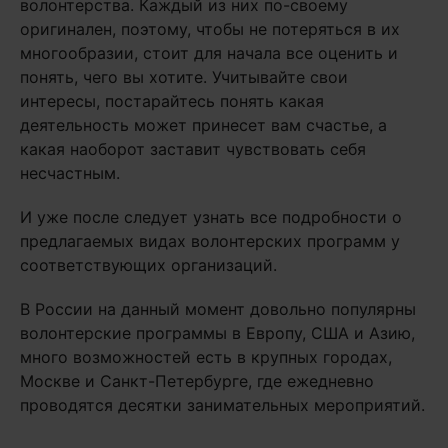
волонтерства. Каждый из них по-своему
оригинален, поэтому, чтобы не потеряться в их
многообразии, стоит для начала все оценить и
понять, чего вы хотите. Учитывайте свои
интересы, постарайтесь понять какая
деятельность может принесет вам счастье, а
какая наоборот заставит чувствовать себя
несчастным.
И уже после следует узнать все подробности о
предлагаемых видах волонтерских программ у
соответствующих организаций.
В России на данный момент довольно популярны
волонтерские программы в Европу, США и Азию,
много возможностей есть в крупных городах,
Москве и Санкт-Петербурге, где ежедневно
проводятся десятки занимательных мероприятий.