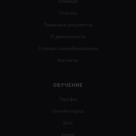
Команда
Отзывы
Правовые документы
IT деятельность
Словарь самообразования
Контакты
ОБУЧЕНИЕ
Тарифы
Онлайн-курсы
Блог
Книги