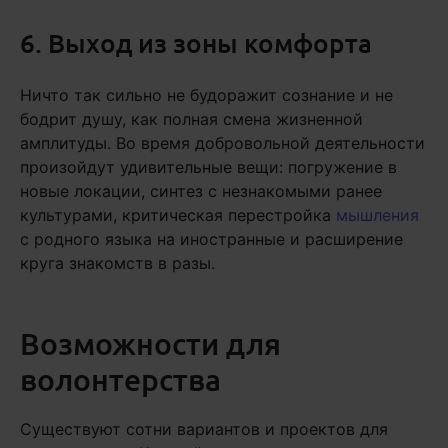
6. Выход из зоны комфорта
Ничто так сильно не будоражит сознание и не
бодрит душу, как полная смена жизненной
амплитуды. Во время добровольной деятельности
произойдут удивительные вещи: погружение в
новые локации, синтез с незнакомыми ранее
культурами, критическая перестройка
мышления
с родного языка на иностранные и расширение
круга знакомств в разы.
Возможности для
волонтерства
Существуют сотни вариантов и проектов для