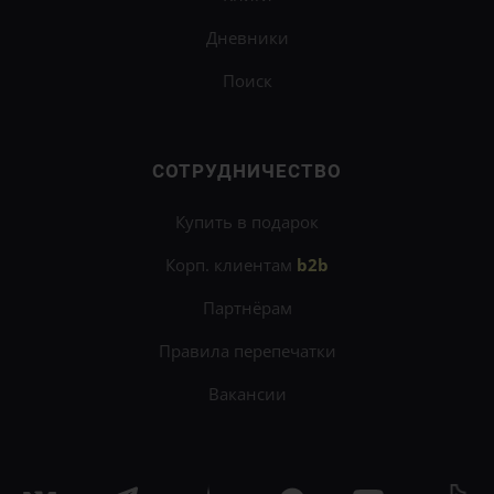
Дневники
Поиск
СОТРУДНИЧЕСТВО
Купить в подарок
Корп. клиентам
b2b
Партнёрам
Правила перепечатки
Вакансии