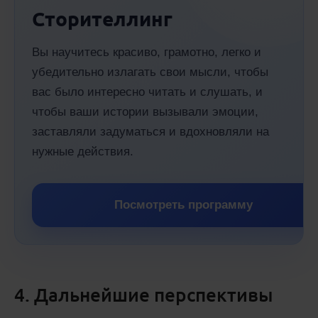
Сторителлинг
Вы научитесь красиво, грамотно, легко и
убедительно излагать свои мысли, чтобы
вас было интересно читать и слушать, и
чтобы ваши истории вызывали эмоции,
заставляли задуматься и вдохновляли на
нужные действия.
Посмотреть программу
4. Дальнейшие перспективы