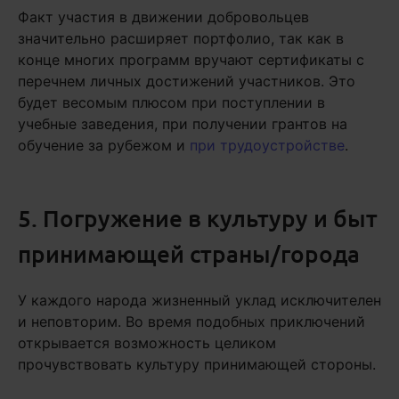
Факт участия в движении добровольцев
значительно расширяет портфолио, так как в
конце многих программ вручают сертификаты с
перечнем личных достижений участников. Это
будет весомым плюсом при поступлении в
учебные заведения, при получении грантов на
обучение за рубежом и
при трудоустройстве
.
5. Погружение в культуру и быт
принимающей страны/города
У каждого народа жизненный уклад исключителен
и неповторим. Во время подобных приключений
открывается возможность целиком
прочувствовать культуру принимающей стороны.