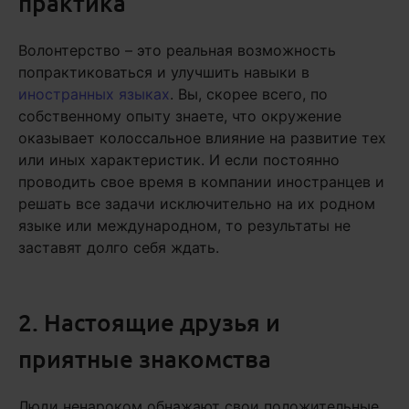
практика
Волонтерство – это реальная возможность
попрактиковаться и улучшить навыки в
иностранных языках
. Вы, скорее всего, по
собственному опыту знаете, что окружение
оказывает колоссальное влияние на развитие тех
или иных характеристик. И если постоянно
проводить свое время в компании иностранцев и
решать все задачи исключительно на их родном
языке или международном, то результаты не
заставят долго себя ждать.
2. Настоящие друзья и
приятные знакомства
Люди ненароком обнажают свои положительные