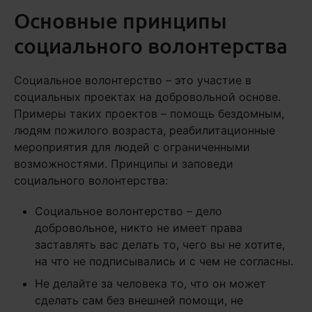
Основные принципы
социального волонтерства
Социальное волонтерство – это участие в
социальных проектах на добровольной основе.
Примеры таких проектов – помощь бездомным,
людям пожилого возраста, реабилитационные
мероприятия для людей с ограниченными
возможностями. Принципы и заповеди
социального волонтерства:
Социальное волонтерство – дело
добровольное, никто не имеет права
заставлять вас делать то, чего вы не хотите,
на что не подписывались и с чем не согласны.
Не делайте за человека то, что он может
сделать сам без внешней помощи, не