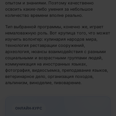
опытом и знаниями. Поэтому качественно
освоить какие-либо умения за небольшое
количество времени вполне реально.
Тип выбранной программы, конечно же, играет
немаловажную роль. Вот крупица того, что может
изучить волонтер: кулинария народов мира,
технология реставрации сооружений,
археология, нюансы взаимодействия с разными
социальными и возрастными группами людей,
коммуникация на иностранных языках,
фотография, видеосъемка, преподавание языков,
ветеринарное дело, организация походов,
альпинизм, виноделие, пивоварение.
ОНЛАЙН-КУРС