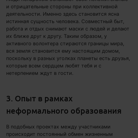
и отрицательные стороны при коллективной
деятельности. Именно здесь становится ясна
истинная сущность человека. Совместный быт,
работа и отдых снимают маски с людей и делают
их ближе друг к другу. Таким образом, у
активного волонтера стираются границы мира,
вся земля становится ему настоящим домом,
поскольку в разных уголках планеты есть друзья,
которые всем сердцем любят тебя и с
нетерпением ждут в гости.
3. Опыт в рамках
неформального образования
В подобных проектах между участниками
происходит постоянный обмен жизненным