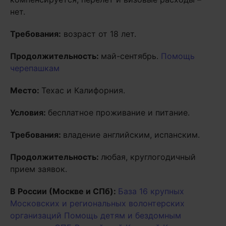
нет.
Требования:
возраст от 18 лет.
Продолжительность:
май-сентябрь.
Помощь
черепашкам
Место:
Техас и Калифорния.
Условия:
бесплатное проживание и питание.
Требования:
владение английским, испанским.
Продолжительность:
любая, круглогодичный
прием заявок.
В России (Москве и СПб):
База 16 крупных
Московских и региональных волонтерских
организаций
Помощь детям и бездомным