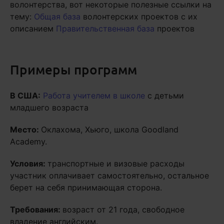
волонтерства, вот некоторые полезные ссылки на
тему:
Общая база
волонтерских проектов с их
описанием
Правительственная база
проектов
Примеры программ
В США:
Работа учителем в школе
с детьми
младшего возраста
Место:
Оклахома, Хьюго, школа Goodland
Academy.
Условия:
транспортные и визовые расходы
участник оплачивает самостоятельно, остальное
берет на себя принимающая сторона.
Требования:
возраст от 21 года, свободное
владение английским.