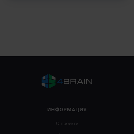
ИНФОРМАЦИЯ
О проекте