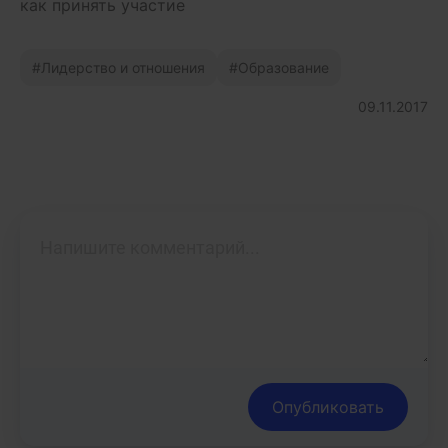
как принять участие
Лидерство и отношения
Образование
09.11.2017
Опубликовать