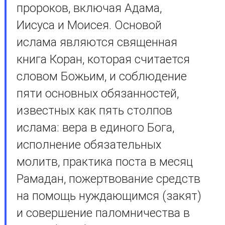
пророков, включая Адама,
Иисуса и Моисея. Основой
ислама являются священная
книга Коран, которая считается
словом Божьим, и соблюдение
пяти основных обязанностей,
известных как пять столпов
ислама: вера в единого Бога,
исполнение обязательных
молитв, практика поста в месяц
Рамадан, пожертвование средств
на помощь нуждающимся (закят)
и совершение паломничества в