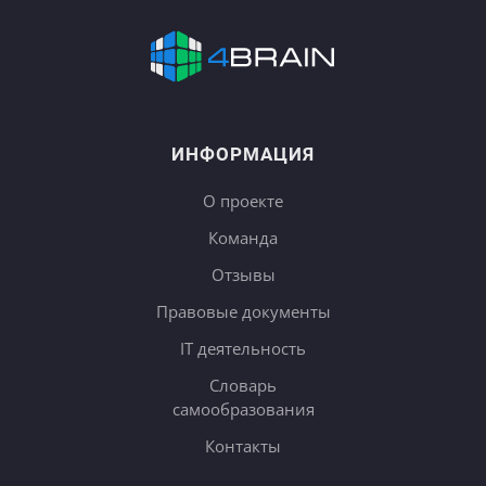
ИНФОРМАЦИЯ
О проекте
Команда
Отзывы
Правовые документы
IT деятельность
Словарь
самообразования
Контакты