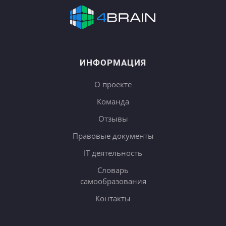
ИНФОРМАЦИЯ
О проекте
Команда
Отзывы
Правовые документы
IT деятельность
Словарь
самообразования
Контакты