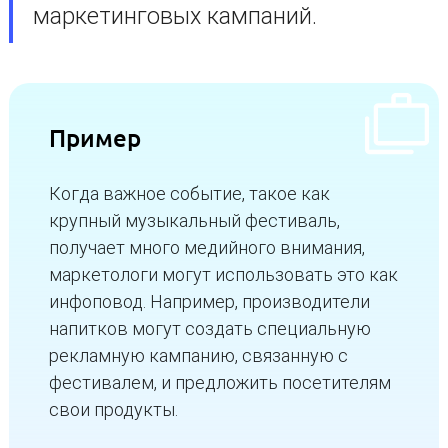
маркетинговых кампаний.
Пример
Когда важное событие, такое как
крупный музыкальный фестиваль,
получает много медийного внимания,
маркетологи могут использовать это как
инфоповод. Например, производители
напитков могут создать специальную
рекламную кампанию, связанную с
фестивалем, и предложить посетителям
свои продукты.