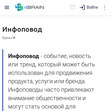
Войти
Инфоповод
Буква
И
Инфоповод
- событие, новость
или тренд, который может быть
использован для продвижения
продукта, услуги или бренда.
Инфоповоды часто привлекают
внимание общественности и
могут стать основой для