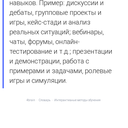
навыков. Пример: дискуссии и
дебаты, групповые проекты и
игры, кейс-стади и анализ
реальных ситуаций; вебинары,
чаты, форумы, онлайн-
тестирование и т.д.; презентации
и демонстрации, работа с
примерами и задачами, ролевые
игры и симуляции.
4brain
-
Словарь
-
Интерактивные методы обучения