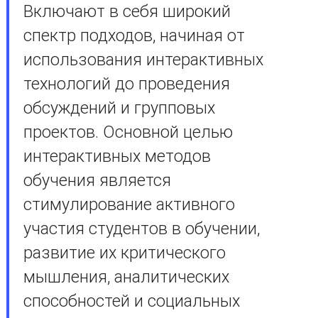
Включают в себя широкий
спектр подходов, начиная от
использования интерактивных
технологий до проведения
обсуждений и групповых
проектов. Основной целью
интерактивных методов
обучения является
стимулирование активного
участия студентов в обучении,
развитие их критического
мышления, аналитических
способностей и социальных