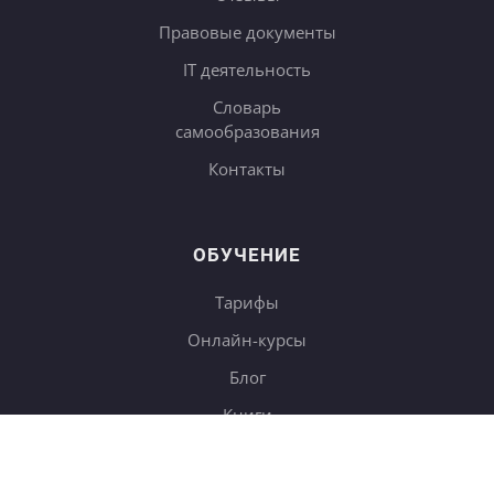
Правовые документы
IT деятельность
Словарь
самообразования
Контакты
ОБУЧЕНИЕ
Тарифы
Онлайн-курсы
Блог
Книги
Дневники
Поиск