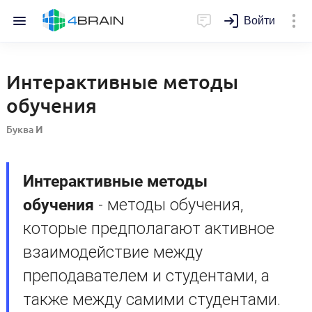
Войти
Интерактивные методы
обучения
Буква
И
Интерактивные методы
обучения
- методы обучения,
которые предполагают активное
взаимодействие между
преподавателем и студентами, а
также между самими студентами.