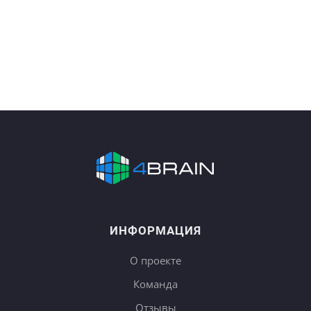
ИНФОРМАЦИЯ
О проекте
Команда
Отзывы