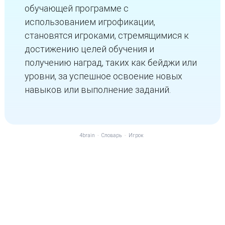
обучающей программе с
использованием игрофикации,
становятся игроками, стремящимися к
достижению целей обучения и
получению наград, таких как бейджи или
уровни, за успешное освоение новых
навыков или выполнение заданий.
4brain
-
Словарь
-
Игрок