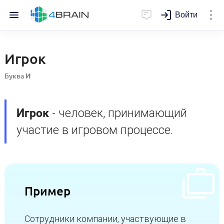
Войти
Игрок
Буква
И
Игрок
- человек, принимающий
участие в игровом процессе.
Пример
Сотрудники компании, участвующие в