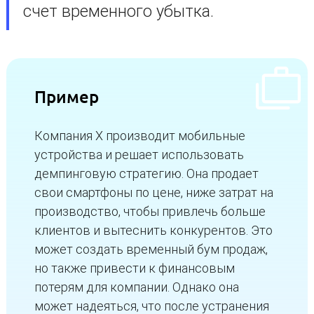
счет временного убытка.
Пример
Компания X производит мобильные
устройства и решает использовать
демпинговую стратегию. Она продает
свои смартфоны по цене, ниже затрат на
производство, чтобы привлечь больше
клиентов и вытеснить конкурентов. Это
может создать временный бум продаж,
но также привести к финансовым
потерям для компании. Однако она
может надеяться, что после устранения