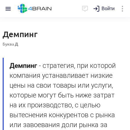
Войти
Демпинг
Буква
Д
Демпинг
- стратегия, при которой
компания устанавливает низкие
цены на свои товары или услуги,
которые могут быть ниже затрат
на их производство, с целью
вытеснения конкурентов с рынка
или завоевания доли рынка за