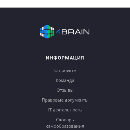
ИНФОРМАЦИЯ
О проекте
Команда
Отзывы
Правовые документы
IT деятельность
Словарь
самообразования