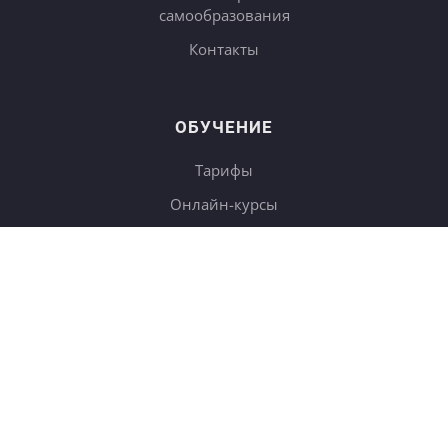
самообразования
Контакты
ОБУЧЕНИЕ
Тарифы
Онлайн-курсы
Блог
Книги
Дневники
Поиск
СОТРУДНИЧЕСТВО