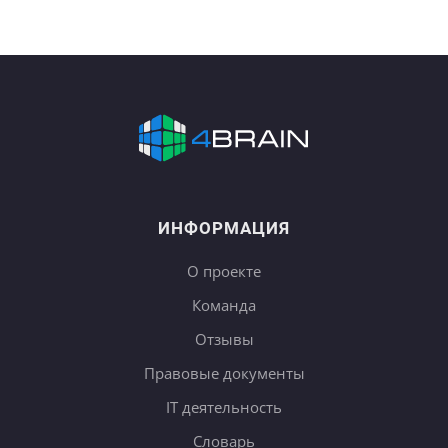
ИНФОРМАЦИЯ
О проекте
Команда
Отзывы
Правовые документы
IT деятельность
Словарь