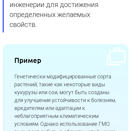
инженерии для достижения
определенных желаемых
свойств.
Пример
Генетически модифицированные сорта
растений, такие как некоторые виды
кукурузы или сои, могут быть созданы
для улучшения устойчивости к болезням,
вредителям или адаптации к
неблагоприятным климатическим
условиям. Однако использование ГМО