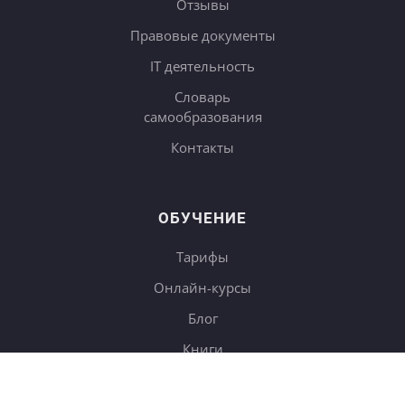
Отзывы
Правовые документы
IT деятельность
Словарь
самообразования
Контакты
ОБУЧЕНИЕ
Тарифы
Онлайн-курсы
Блог
Книги
Дневники