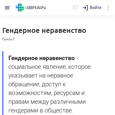
Войти
Гендерное неравенство
Буква
Г
Гендерное неравенство
-
социальное явление, которое
указывает на неравное
обращение, доступ к
возможностям, ресурсам и
правам между различными
гендерами в обществе.