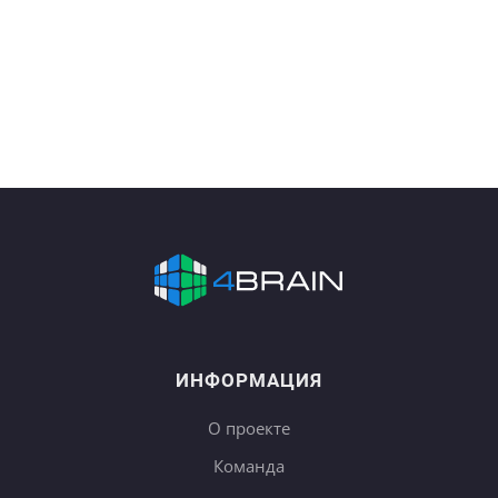
ИНФОРМАЦИЯ
О проекте
Команда