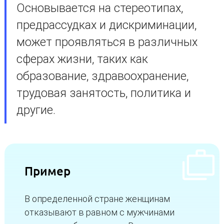
Основывается на стереотипах,
предрассудках и дискриминации,
может проявляться в различных
сферах жизни, таких как
образование, здравоохранение,
трудовая занятость, политика и
другие.
Пример
В определенной стране женщинам
отказывают в равном с мужчинами