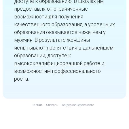
доступе к образованию. В школах им
предоставляют ограниченные
возможности для получения
качественного образования, а уровень их
образования оказывается ниже, чем у
мужчин. В результате женщины
испытывают препятствия в дальнейшем
образовании, доступе к
высококвалифицированной работе и
возможностям профессионального
роста.
4brain
-
Словарь
-
Гендерное неравенство