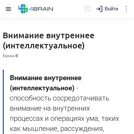
Войти
Внимание внутреннее
(интеллектуальное)
Буква
В
Внимание внутреннее
(интеллектуальное)
-
способность сосредотачивать
внимание на внутренних
процессах и операциях ума, таких
как мышление, рассуждения,