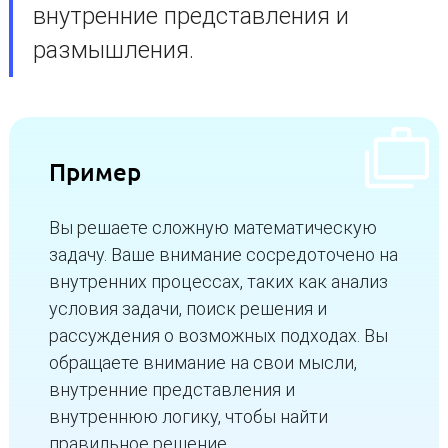
внутренние представления и
размышления.
Пример
Вы решаете сложную математическую
задачу. Ваше внимание сосредоточено на
внутренних процессах, таких как анализ
условия задачи, поиск решения и
рассуждения о возможных подходах. Вы
обращаете внимание на свои мысли,
внутренние представления и
внутреннюю логику, чтобы найти
правильное решение.