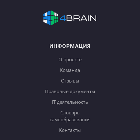
ИНФОРМАЦИЯ
О проекте
Команда
Отзывы
Правовые документы
IT деятельность
Словарь
самообразования
Контакты