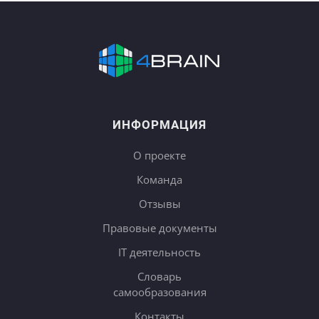
ИНФОРМАЦИЯ
О проекте
Команда
Отзывы
Правовые документы
IT деятельность
Словарь
самообразования
Контакты