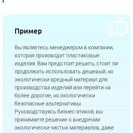
Пример
Вы являетесь менеджером в компании,
которая производит пластиковые
изделия. Вам предстоит решить, стоит ли
продолжать использовать дешевый, но
экологически вредный материал для
производства изделий или перейти на
более дорогие, но экологически
безопасные альтернативы.
Руководствуясь бизнес-этикой, вы
принимаете решение о внедрении
экологически чистых материалов, даже