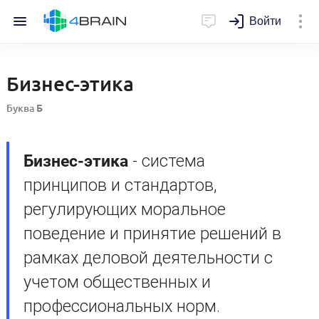
Войти
Бизнес-этика
Буква
Б
Бизнес-этика
- система
принципов и стандартов,
регулирующих моральное
поведение и принятие решений в
рамках деловой деятельности с
учетом общественных и
профессиональных норм.