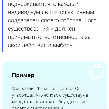
подчеркивает, что каждый
индивидуум является активным
создателем своего собственного
существования и должен
принимать ответственность за
свои действия и выборы.
Пример
Философия Жана-Поля Сартра. Он
утверждал, что человек, существуя в
мире, сталкивается с абсурдностью
своего существования и