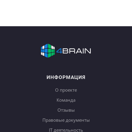
ИНФОРМАЦИЯ
О проекте
Команда
Отзывы
Правовые документы
IT деятельность