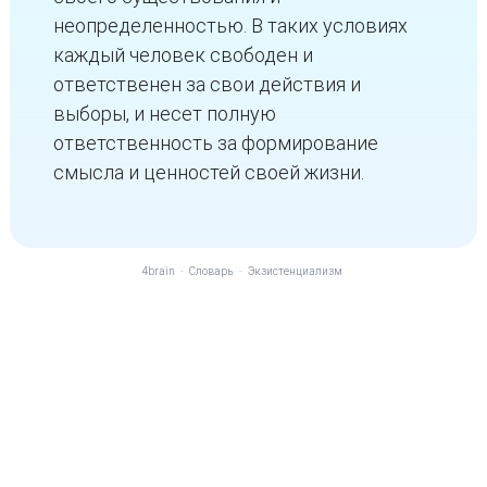
неопределенностью. В таких условиях
каждый человек свободен и
ответственен за свои действия и
выборы, и несет полную
ответственность за формирование
смысла и ценностей своей жизни.
4brain
-
Словарь
-
Экзистенциализм