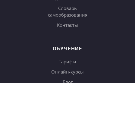
Словарь
самообразования
Контакты
ОБУЧЕНИЕ
Тарифы
Онлайн-курсы
Блог
Книги
Дневники
Поиск