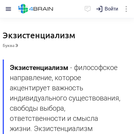
Войти
Экзистенциализм
Буква
Э
Экзистенциализм
- философское
направление, которое
акцентирует важность
индивидуального существования,
свободы выбора,
ответственности и смысла
жизни. Экзистенциализм