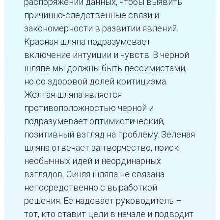
распоряжении данных, чтобы выявить
причинно-следственные связи и
закономерности в развитии явлений.
Красная шляпа подразумевает
включение интуиции и чувств. В черной
шляпе мы должны быть пессимистами,
но со здоровой долей критицизма.
Желтая шляпа является
противоположностью черной и
подразумевает оптимистический,
позитивный взгляд на проблему. Зеленая
шляпа отвечает за творчество, поиск
необычных идей и неординарных
взглядов. Синяя шляпа не связана
непосредственно с выработкой
решения. Ее надевает руководитель –
тот, кто ставит цели в начале и подводит