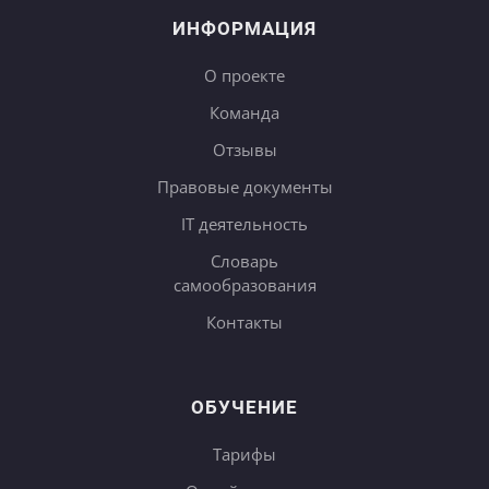
ИНФОРМАЦИЯ
О проекте
Команда
Отзывы
Правовые документы
IT деятельность
Словарь
самообразования
Контакты
ОБУЧЕНИЕ
Тарифы