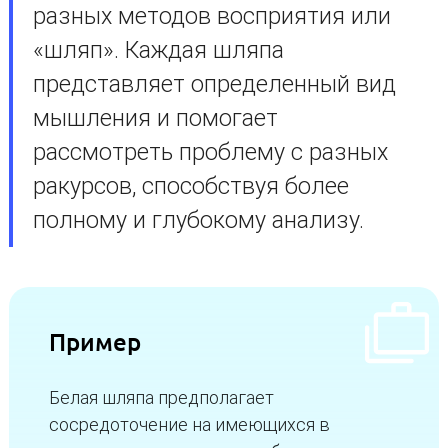
разных методов восприятия или
«шляп». Каждая шляпа
представляет определенный вид
мышления и помогает
рассмотреть проблему с разных
ракурсов, способствуя более
полному и глубокому анализу.
Пример
Белая шляпа предполагает
сосредоточение на имеющихся в