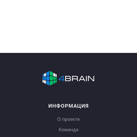
ИНФОРМАЦИЯ
О проекте
Команда