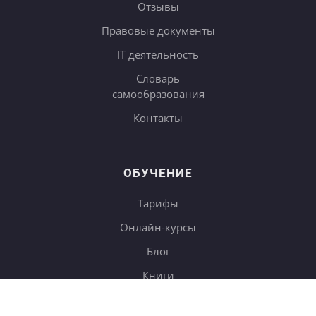
Отзывы
Правовые документы
IT деятельность
Словарь
самообразования
Контакты
ОБУЧЕНИЕ
Тарифы
Онлайн-курсы
Блог
Книги
Дневники