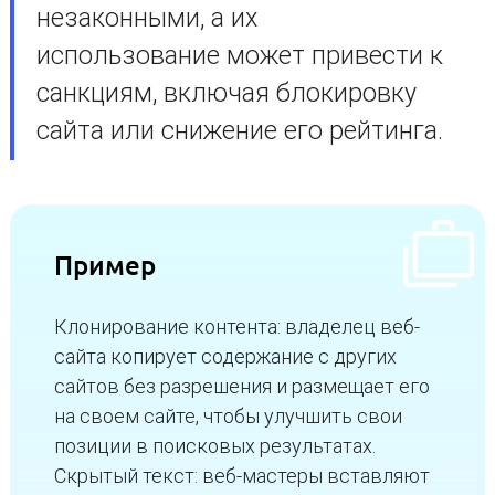
незаконными, а их
использование может привести к
санкциям, включая блокировку
сайта или снижение его рейтинга.
Пример
Клонирование контента: владелец веб-
сайта копирует содержание с других
сайтов без разрешения и размещает его
на своем сайте, чтобы улучшить свои
позиции в поисковых результатах.
Скрытый текст: веб-мастеры вставляют