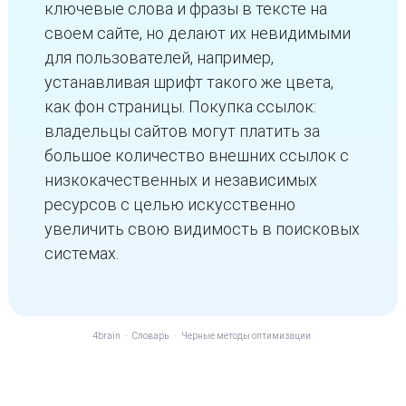
ключевые слова и фразы в тексте на
своем сайте, но делают их невидимыми
для пользователей, например,
устанавливая шрифт такого же цвета,
как фон страницы. Покупка ссылок:
владельцы сайтов могут платить за
большое количество внешних ссылок с
низкокачественных и независимых
ресурсов с целью искусственно
увеличить свою видимость в поисковых
системах.
4brain
-
Словарь
-
Черные методы оптимизации