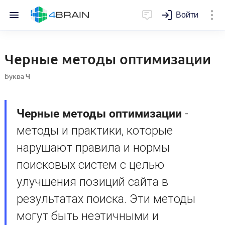
Войти
Черные методы оптимизации
Буква
Ч
Черные методы оптимизации
-
методы и практики, которые
нарушают правила и нормы
поисковых систем с целью
улучшения позиций сайта в
результатах поиска. Эти методы
могут быть неэтичными и