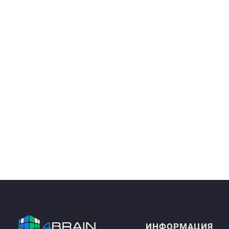
ИНФОРМАЦИЯ