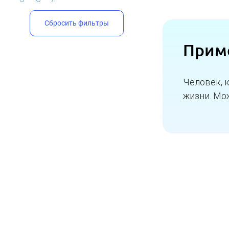
Сбросить фильтры
Прим
Человек, 
жизни. Мо