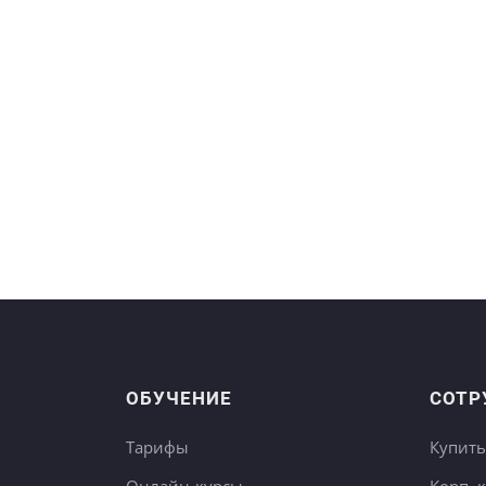
ОБУЧЕНИЕ
СОТР
Тарифы
Купить