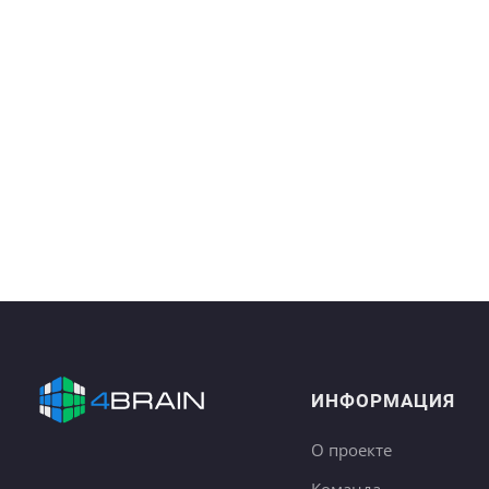
ИНФОРМАЦИЯ
О проекте