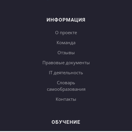
ИНФОРМАЦИЯ
О проекте
Команда
Отзывы
Правовые документы
IT деятельность
Словарь
самообразования
Контакты
ОБУЧЕНИЕ