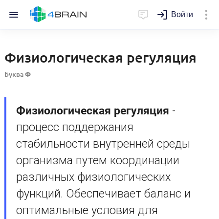
Войти
Физиологическая регуляция
Буква
Ф
Физиологическая регуляция
-
процесс поддержания
стабильности внутренней среды
организма путем координации
различных физиологических
функций. Обеспечивает баланс и
оптимальные условия для