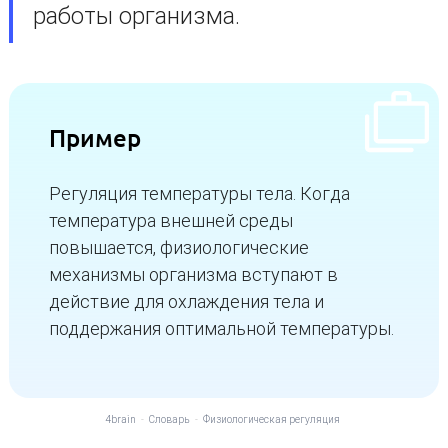
работы организма.
Пример
Регуляция температуры тела. Когда
температура внешней среды
повышается, физиологические
механизмы организма вступают в
действие для охлаждения тела и
поддержания оптимальной температуры.
4brain
-
Словарь
-
Физиологическая регуляция