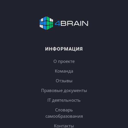
ИНФОРМАЦИЯ
О проекте
Команда
Отзывы
Правовые документы
IT деятельность
Словарь
самообразования
Контакты