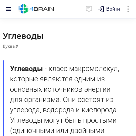
Войти
Углеводы
Буква
У
Углеводы
- класс макромолекул,
которые являются одним из
основных источников энергии
для организма. Они состоят из
углерода, водорода и кислорода.
Углеводы могут быть простыми
(одиночными или двойными