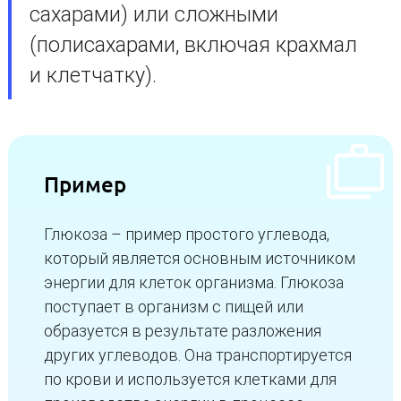
сахарами) или сложными
(полисахарами, включая крахмал
и клетчатку).
Пример
Глюкоза – пример простого углевода,
который является основным источником
энергии для клеток организма. Глюкоза
поступает в организм с пищей или
образуется в результате разложения
других углеводов. Она транспортируется
по крови и используется клетками для