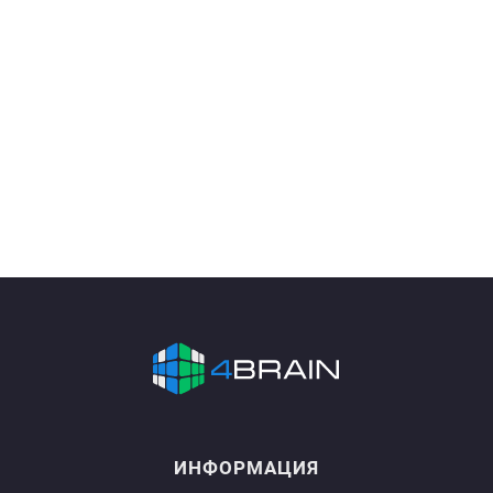
ИНФОРМАЦИЯ