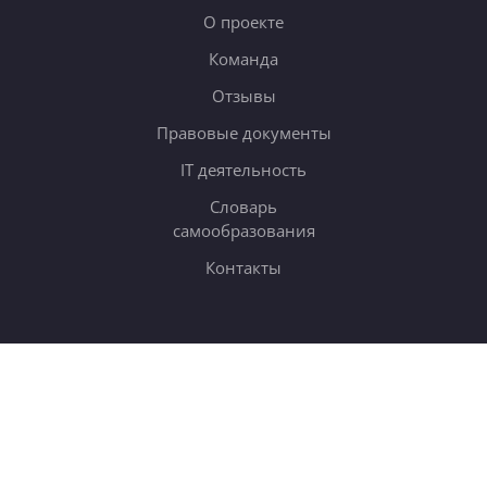
О проекте
Команда
Отзывы
Правовые документы
IT деятельность
Словарь
самообразования
Контакты
ОБУЧЕНИЕ
Тарифы
Онлайн-курсы
Блог