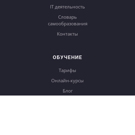
IT деятельность
Словарь
самообразования
Контакты
ОБУЧЕНИЕ
Тарифы
Онлайн-курсы
Блог
Книги
Дневники
Поиск