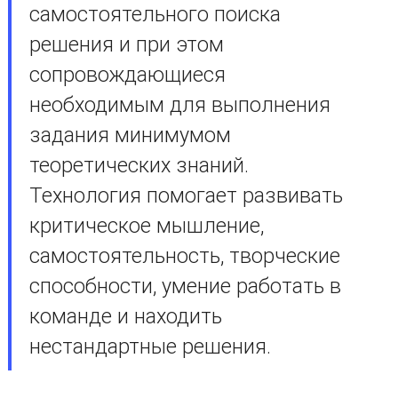
самостоятельного поиска
решения и при этом
сопровождающиеся
необходимым для выполнения
задания минимумом
теоретических знаний.
Технология помогает развивать
критическое мышление,
самостоятельность, творческие
способности, умение работать в
команде и находить
нестандартные решения.