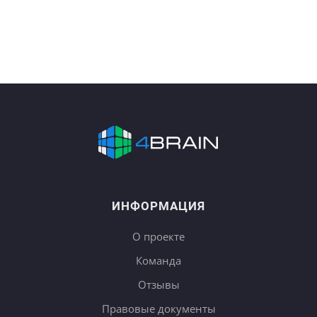
ИНФОРМАЦИЯ
О проекте
Команда
Отзывы
Правовые документы