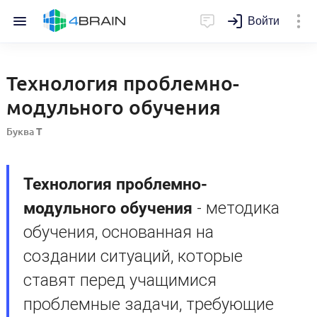
Войти
Технология проблемно-
модульного обучения
Буква
Т
Технология проблемно-
модульного обучения
- методика
обучения, основанная на
создании ситуаций, которые
ставят перед учащимися
проблемные задачи, требующие