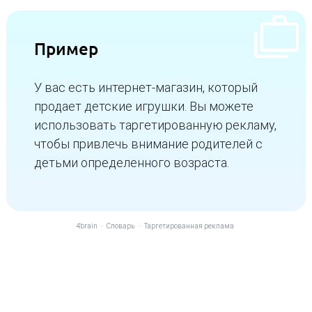
Пример
У вас есть интернет-магазин, который
продает детские игрушки. Вы можете
использовать таргетированную рекламу,
чтобы привлечь внимание родителей с
детьми определенного возраста.
4brain
-
Словарь
-
Таргетированная реклама