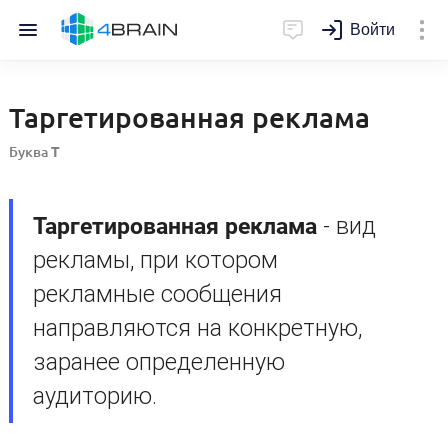
Войти
Таргетированная реклама
Буква
Т
Таргетированная реклама
- вид
рекламы, при котором
рекламные сообщения
направляются на конкретную,
заранее определенную
аудиторию.