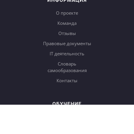
ИНФОРМАЦИЯ
О проекте
Команда
Отзывы
Правовые документы
IT деятельность
Словарь
самообразования
Контакты
ОБУЧЕНИЕ
Тарифы
Онлайн-курсы