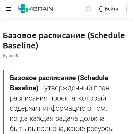
Войти
Базовое расписание (Schedule
Baseline)
Буква
Б
Базовое расписание (Schedule
Baseline)
- утвержденный план
расписания проекта, который
содержит информацию о том,
когда каждая задача должна
быть выполнена, какие ресурсы