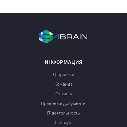
ИНФОРМАЦИЯ
О проекте
Команда
Отзывы
Правовые документы
IT деятельность
Словарь