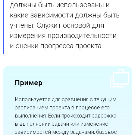
должны быть использованы и
какие зависимости должны быть
учтены. Служит основой для
измерения производительности
и оценки прогресса проекта.
Пример
Используется для сравнения с текущим
расписанием проекта в процессе его
выполнения. Если происходит задержка
в выполнении задачи или изменение
зависимостей между задачами, базовое