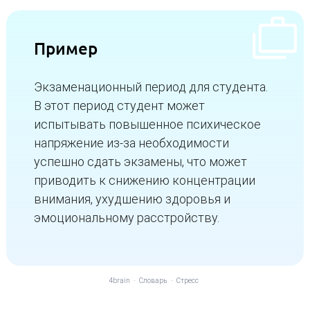
Пример
Экзаменационный период для студента.
В этот период студент может
испытывать повышенное психическое
напряжение из-за необходимости
успешно сдать экзамены, что может
приводить к снижению концентрации
внимания, ухудшению здоровья и
эмоциональному расстройству.
4brain
-
Словарь
-
Стресс