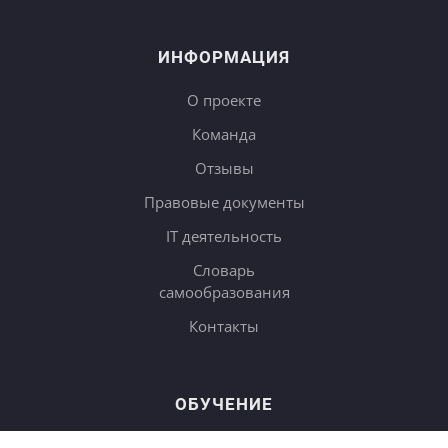
ИНФОРМАЦИЯ
О проекте
Команда
Отзывы
Правовые документы
IT деятельность
Словарь
самообразования
Контакты
ОБУЧЕНИЕ
Тарифы