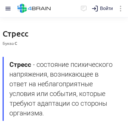
Войти
Стресс
Буква
С
Стресс
- состояние психического
напряжения, возникающее в
ответ на неблагоприятные
условия или события, которые
требуют адаптации со стороны
организма.