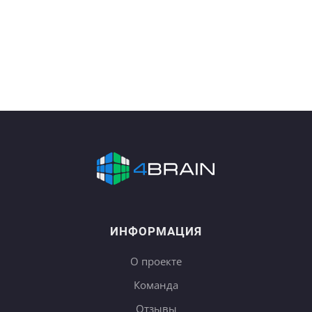
ИНФОРМАЦИЯ
О проекте
Команда
Отзывы