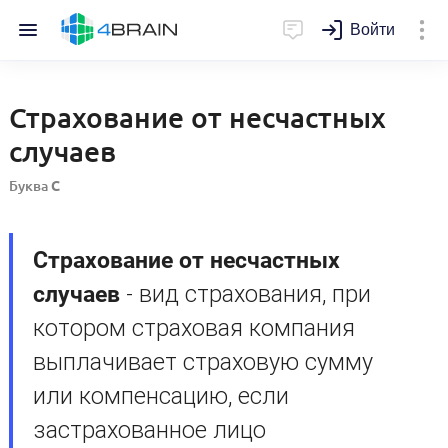
Войти
Страхование от несчастных
случаев
Буква
С
Страхование от несчастных
случаев
- вид страхования, при
котором страховая компания
выплачивает страховую сумму
или компенсацию, если
застрахованное лицо