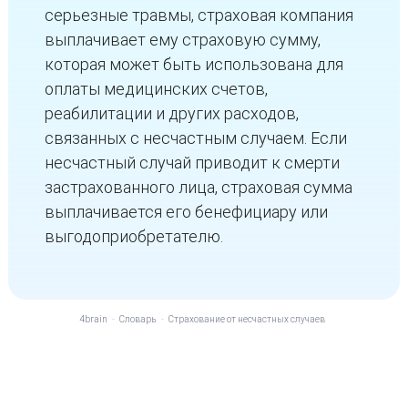
серьезные травмы, страховая компания
выплачивает ему страховую сумму,
которая может быть использована для
оплаты медицинских счетов,
реабилитации и других расходов,
связанных с несчастным случаем. Если
несчастный случай приводит к смерти
застрахованного лица, страховая сумма
выплачивается его бенефициару или
выгодоприобретателю.
4brain
-
Словарь
-
Страхование от несчастных случаев