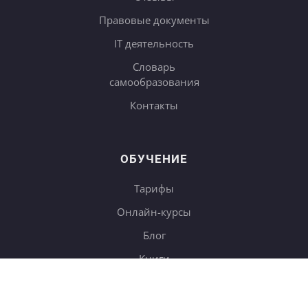
Правовые документы
IT деятельность
Словарь
самообразования
Контакты
ОБУЧЕНИЕ
Тарифы
Онлайн-курсы
Блог
Книги
Дневники
Поиск