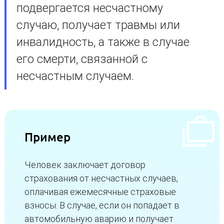
подвергается несчастному
случаю, получает травмы или
инвалидность, а также в случае
его смерти, связанной с
несчастным случаем.
Пример
Человек заключает договор
страхования от несчастных случаев,
оплачивая ежемесячные страховые
взносы. В случае, если он попадает в
автомобильную аварию и получает