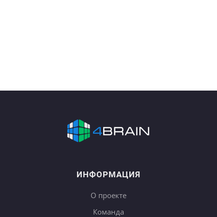
ИНФОРМАЦИЯ
О проекте
Команда