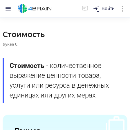
Войти
Стоимость
Буква
С
Стоимость
- количественное
выражение ценности товара,
услуги или ресурса в денежных
единицах или других мерах.