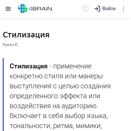
Войти
Стилизация
Буква
С
Стилизация
- применение
конкретно стиля или манеры
выступления с целью создания
определенного эффекта или
воздействия на аудиторию.
Включает в себя выбор языка,
тональности, ритма, мимики,