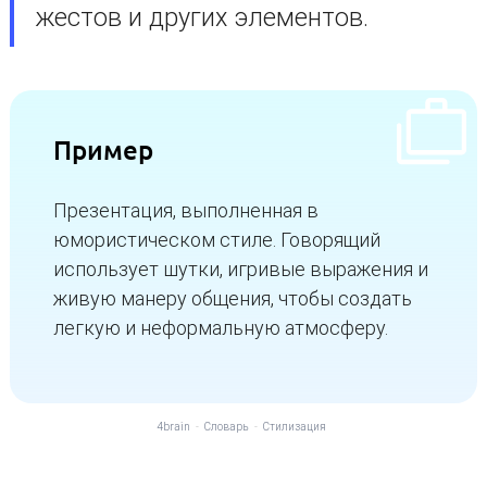
жестов и других элементов.
Пример
Презентация, выполненная в
юмористическом стиле. Говорящий
использует шутки, игривые выражения и
живую манеру общения, чтобы создать
легкую и неформальную атмосферу.
4brain
-
Словарь
-
Стилизация