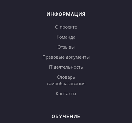
ИНФОРМАЦИЯ
О проекте
Команда
Отзывы
Правовые документы
IT деятельность
Словарь
самообразования
Контакты
ОБУЧЕНИЕ
Тарифы