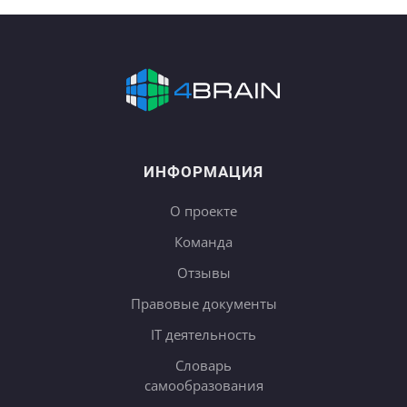
ИНФОРМАЦИЯ
О проекте
Команда
Отзывы
Правовые документы
IT деятельность
Словарь
самообразования