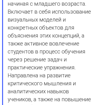
начиная с младшего возраста.
Включает в себя использование
визуальных моделей и
конкретных объектов для
объяснения этих концепций, а
также активное вовлечение
студентов в процесс обучения
через решение задач и
практические упражнения.
Направлена на развитие
критического мышления и
аналитических навыков
учеников, а также на повышение