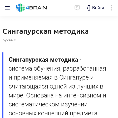
Войти
Сингапурская методика
Буква
С
Сингапурская методика
-
система обучения, разработанная
и применяемая в Сингапуре и
считающаяся одной из лучших в
мире. Основана на интенсивном и
систематическом изучении
основных концепций предмета,