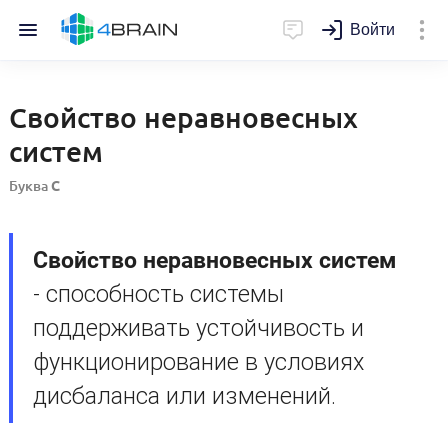
Войти
Свойство неравновесных
систем
Буква
С
Свойство неравновесных систем
- способность системы
поддерживать устойчивость и
функционирование в условиях
дисбаланса или изменений.