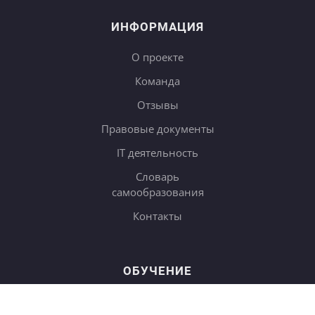
ИНФОРМАЦИЯ
О проекте
Команда
Отзывы
Правовые документы
IT деятельность
Словарь
самообразования
Контакты
ОБУЧЕНИЕ
Тарифы