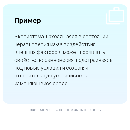
Пример
Экосистема, находящаяся в состоянии
неравновесия из-за воздействия
внешних факторов, может проявлять
свойство неравновесия, подстраиваясь
под новые условия и сохраняя
относительную устойчивость в
изменяющейся среде.
4brain
-
Словарь
-
Свойство неравновесных систем