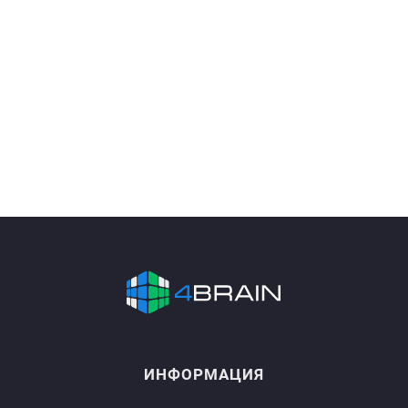
ИНФОРМАЦИЯ