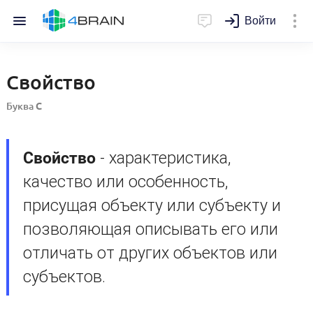
Войти
Свойство
Буква
С
Свойство
- характеристика,
качество или особенность,
присущая объекту или субъекту и
позволяющая описывать его или
отличать от других объектов или
субъектов.