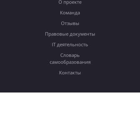
О проекте
Команда
Отзывы
Правовые документы
IT деятельность
Словарь
самообразования
Контакты
ОБУЧЕНИЕ
Тарифы
Онлайн-курсы
Блог