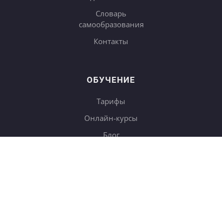
Словарь
самообразования
Контакты
ОБУЧЕНИЕ
Тарифы
Онлайн-курсы
Блог
Книги
Дневники
Поиск