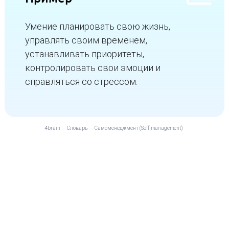
Умение планировать свою жизнь,
управлять своим временем,
устанавливать приоритеты,
контролировать свои эмоции и
справляться со стрессом.
4brain
-
Словарь
-
Самоменеджмент (Self-management)