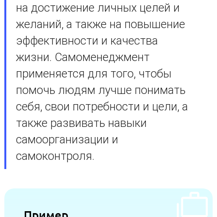
на достижение личных целей и
желаний, а также на повышение
эффективности и качества
жизни. Самоменеджмент
применяется для того, чтобы
помочь людям лучше понимать
себя, свои потребности и цели, а
также развивать навыки
самоорганизации и
самоконтроля.
Пример