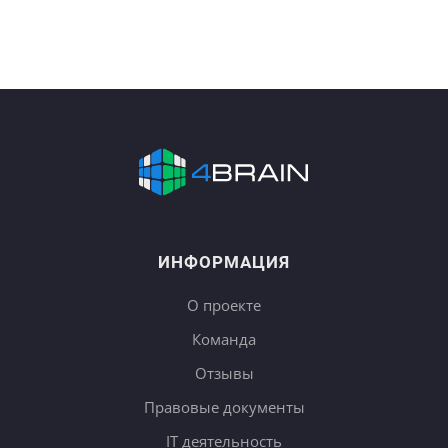
ИНФОРМАЦИЯ
О проекте
Команда
Отзывы
Правовые документы
IT деятельность