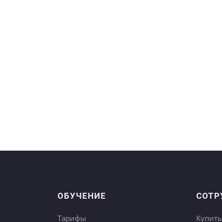
ОБУЧЕНИЕ
СОТР
Тарифы
Купить