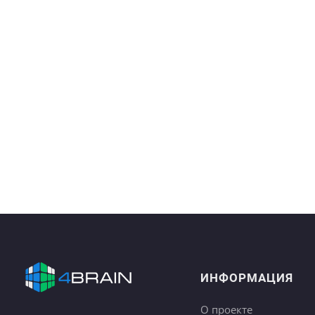
ИНФОРМАЦИЯ
О проекте