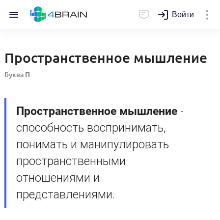
Войти
Пространственное мышление
Буква
П
Пространственное мышление
-
способность воспринимать,
понимать и манипулировать
пространственными
отношениями и
представлениями.