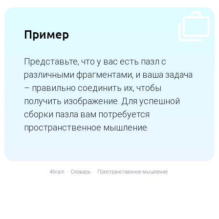
Пример
Представьте, что у вас есть пазл с
различными фрагментами, и ваша задача
– правильно соединить их, чтобы
получить изображение. Для успешной
сборки пазла вам потребуется
пространственное мышление.
4brain
-
Словарь
-
Пространственное мышление