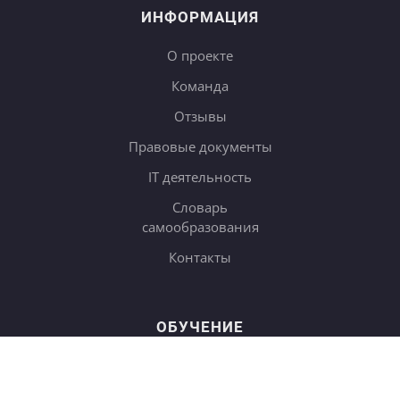
ИНФОРМАЦИЯ
О проекте
Команда
Отзывы
Правовые документы
IT деятельность
Словарь
самообразования
Контакты
ОБУЧЕНИЕ
Тарифы
Онлайн-курсы