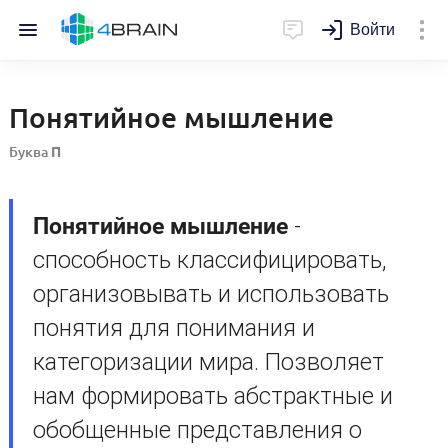
Войти
Понятийное мышление
Буква
П
Понятийное мышление
-
способность классифицировать,
организовывать и использовать
понятия для понимания и
категоризации мира. Позволяет
нам формировать абстрактные и
обобщенные представления о