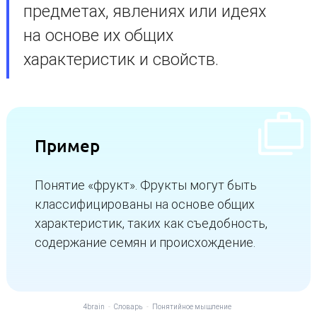
предметах, явлениях или идеях
на основе их общих
характеристик и свойств.
Пример
Понятие «фрукт». Фрукты могут быть
классифицированы на основе общих
характеристик, таких как съедобность,
содержание семян и происхождение.
4brain
-
Словарь
-
Понятийное мышление