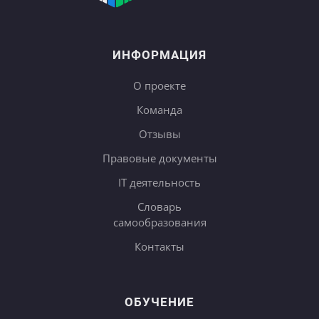
ИНФОРМАЦИЯ
О проекте
Команда
Отзывы
Правовые документы
IT деятельность
Словарь
самообразования
Контакты
ОБУЧЕНИЕ