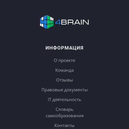
ИНФОРМАЦИЯ
О проекте
Команда
Отзывы
Правовые документы
IT деятельность
Словарь
самообразования
Контакты