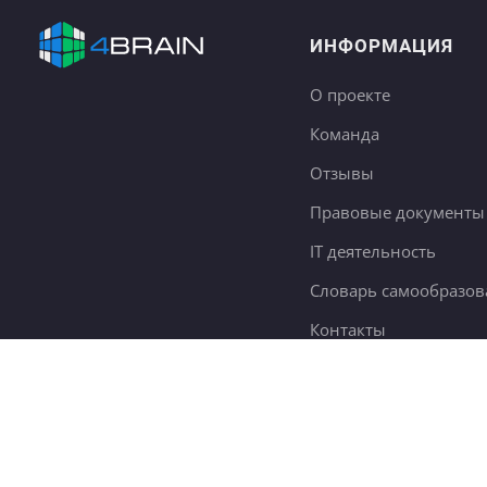
ИНФОРМАЦИЯ
О проекте
Команда
Отзывы
Правовые документы
IT деятельность
Словарь самообразов
Контакты