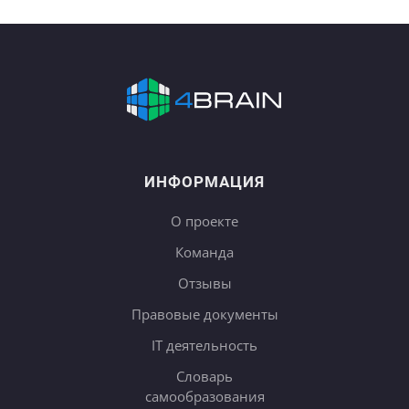
ИНФОРМАЦИЯ
О проекте
Команда
Отзывы
Правовые документы
IT деятельность
Словарь
самообразования