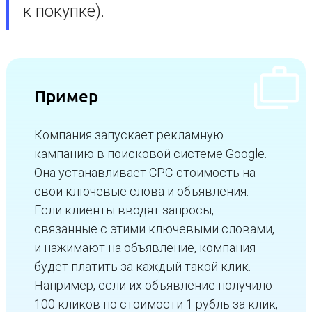
к покупке).
Пример
Компания запускает рекламную
кампанию в поисковой системе Google.
Она устанавливает CPC-стоимость на
свои ключевые слова и объявления.
Если клиенты вводят запросы,
связанные с этими ключевыми словами,
и нажимают на объявление, компания
будет платить за каждый такой клик.
Например, если их объявление получило
100 кликов по стоимости 1 рубль за клик,