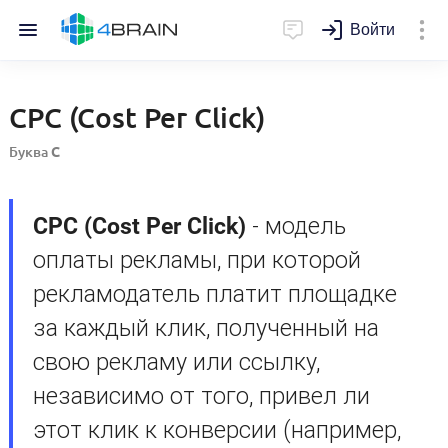
Войти
CPC (Cost Per Click)
Буква
C
CPC (Cost Per Click)
- модель
оплаты рекламы, при которой
рекламодатель платит площадке
за каждый клик, полученный на
свою рекламу или ссылку,
независимо от того, привел ли
этот клик к конверсии (например,