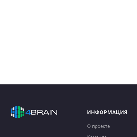
ИНФОРМАЦИЯ
О проекте