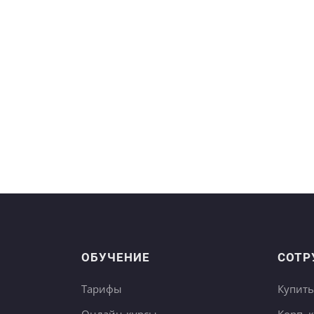
ОБУЧЕНИЕ
СОТР
Тарифы
Купить