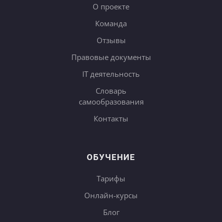
О проекте
Команда
Отзывы
Правовые документы
IT деятельность
Словарь
самообразования
Контакты
ОБУЧЕНИЕ
Тарифы
Онлайн-курсы
Блог