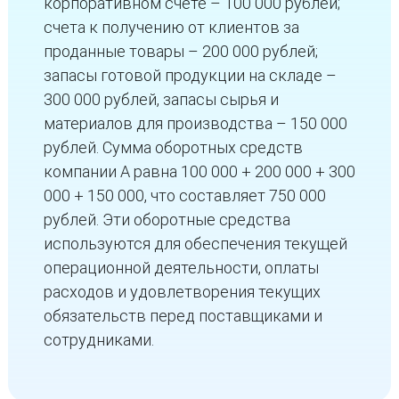
корпоративном счете – 100 000 рублей;
счета к получению от клиентов за
проданные товары – 200 000 рублей;
запасы готовой продукции на складе –
300 000 рублей, запасы сырья и
материалов для производства – 150 000
рублей. Сумма оборотных средств
компании А равна 100 000 + 200 000 + 300
000 + 150 000, что составляет 750 000
рублей. Эти оборотные средства
используются для обеспечения текущей
операционной деятельности, оплаты
расходов и удовлетворения текущих
обязательств перед поставщиками и
сотрудниками.