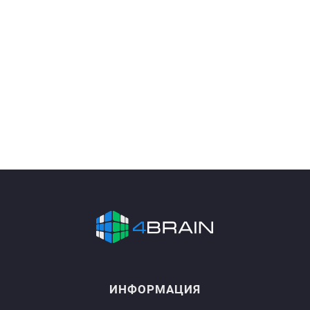
ИНФОРМАЦИЯ