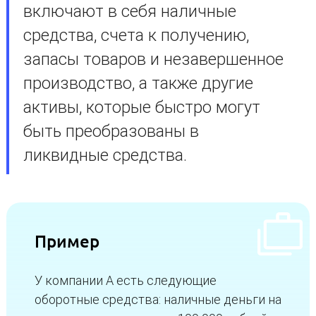
включают в себя наличные
средства, счета к получению,
запасы товаров и незавершенное
производство, а также другие
активы, которые быстро могут
быть преобразованы в
ликвидные средства.
Пример
У компании А есть следующие
оборотные средства: наличные деньги на