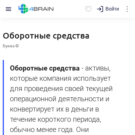
Войти
Оборотные средства
Буква
О
Оборотные средства
- активы,
которые компания использует
для проведения своей текущей
операционной деятельности и
конвертирует их в деньги в
течение короткого периода,
обычно менее года. Они