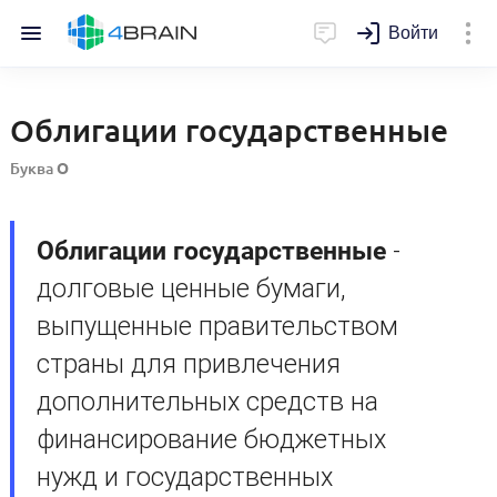
Войти
Облигации государственные
Буква
О
Облигации государственные
-
долговые ценные бумаги,
выпущенные правительством
страны для привлечения
дополнительных средств на
финансирование бюджетных
нужд и государственных