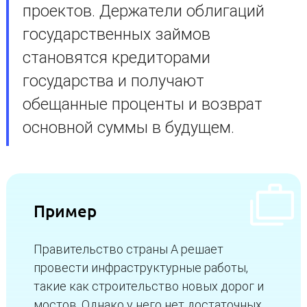
проектов. Держатели облигаций
государственных займов
становятся кредиторами
государства и получают
обещанные проценты и возврат
основной суммы в будущем.
Пример
Правительство страны А решает
провести инфраструктурные работы,
такие как строительство новых дорог и
мостов. Однако у него нет достаточных