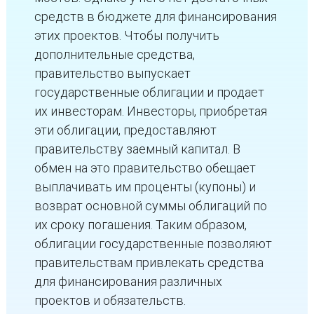
средств в бюджете для финансирования
этих проектов. Чтобы получить
дополнительные средства,
правительство выпускает
государственные облигации и продает
их инвесторам. Инвесторы, приобретая
эти облигации, предоставляют
правительству заемный капитал. В
обмен на это правительство обещает
выплачивать им проценты (купоны) и
возврат основной суммы облигаций по
их сроку погашения. Таким образом,
облигации государственные позволяют
правительствам привлекать средства
для финансирования различных
проектов и обязательств.