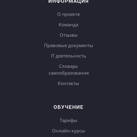
ИНФОРМАЦИЯ
О проекте
Команда
Отзывы
Правовые документы
IT деятельность
Словарь
самообразования
Контакты
ОБУЧЕНИЕ
Тарифы
Онлайн-курсы