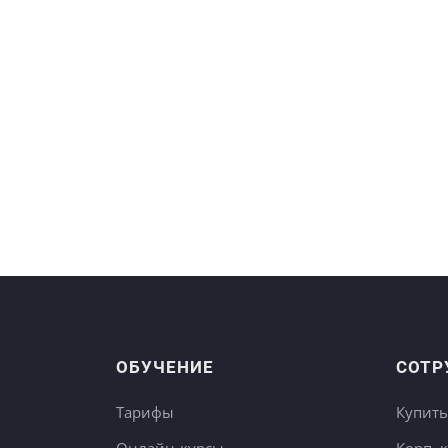
ОБУЧЕНИЕ
СОТР
Тарифы
Купить