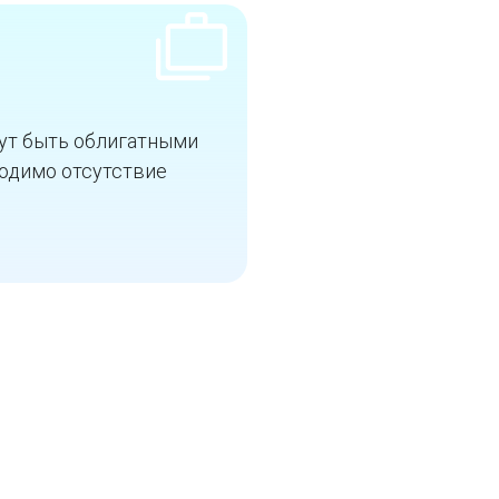
ут быть облигатными
ходимо отсутствие