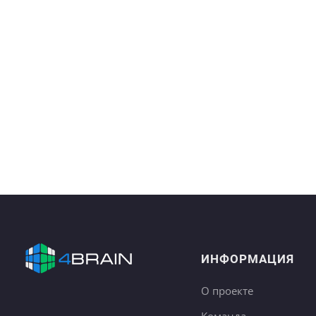
ИНФОРМАЦИЯ
О проекте