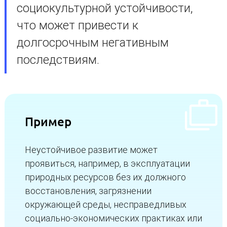
социокультурной устойчивости,
что может привести к
долгосрочным негативным
последствиям.
Пример
Неустойчивое развитие может
проявиться, например, в эксплуатации
природных ресурсов без их должного
восстановления, загрязнении
окружающей среды, несправедливых
социально-экономических практиках или