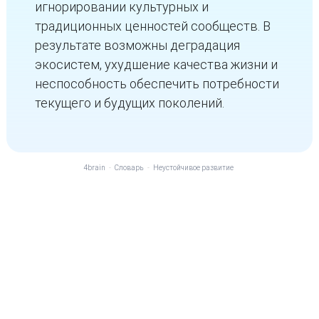
игнорировании культурных и
традиционных ценностей сообществ. В
результате возможны деградация
экосистем, ухудшение качества жизни и
неспособность обеспечить потребности
текущего и будущих поколений.
4brain
-
Словарь
-
Неустойчивое развитие