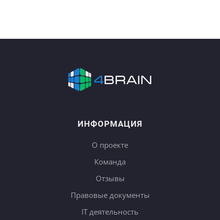
ИНФОРМАЦИЯ
О проекте
Команда
Отзывы
Правовые документы
IT деятельность