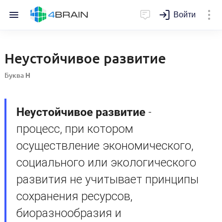
Войти
Неустойчивое развитие
Буква
Н
Неустойчивое развитие
-
процесс, при котором
осуществление экономического,
социального или экологического
развития не учитывает принципы
сохранения ресурсов,
биоразнообразия и