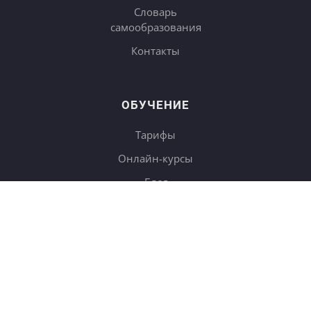
Словарь
самообразования
Контакты
ОБУЧЕНИЕ
Тарифы
Онлайн-курсы
Блог
Книги
Дневники
Поиск
СОТРУДНИЧЕСТВО