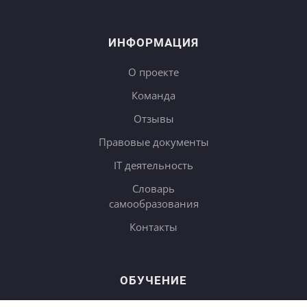
ИНФОРМАЦИЯ
О проекте
Команда
Отзывы
Правовые документы
IT деятельность
Словарь
самообразования
Контакты
ОБУЧЕНИЕ