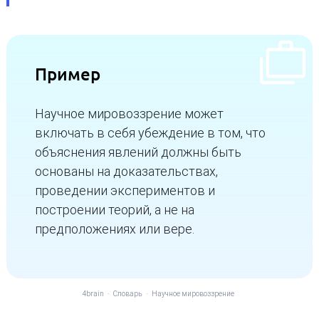
Пример
Научное мировоззрение может
включать в себя убеждение в том, что
объяснения явлений должны быть
основаны на доказательствах,
проведении экспериментов и
построении теорий, а не на
предположениях или вере.
4brain
-
Словарь
-
Научное мировоззрение