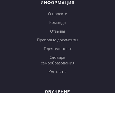
ИНФОРМАЦИЯ
О проекте
Команда
Отзывы
Правовые документы
IT деятельность
Словарь
самообразования
Контакты
ОБУЧЕНИЕ
Тарифы
Онлайн-курсы