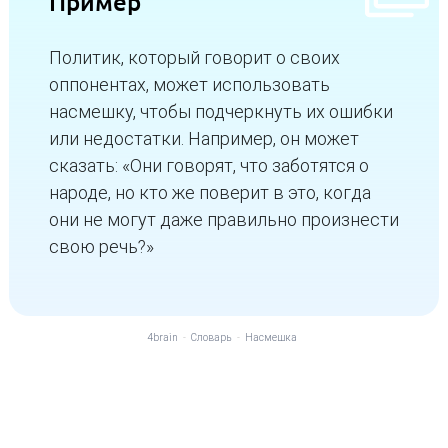
Пример
Политик, который говорит о своих
оппонентах, может использовать
насмешку, чтобы подчеркнуть их ошибки
или недостатки. Например, он может
сказать: «Они говорят, что заботятся о
народе, но кто же поверит в это, когда
они не могут даже правильно произнести
свою речь?»
4brain
-
Словарь
-
Насмешка