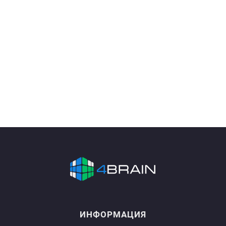
ИНФОРМАЦИЯ