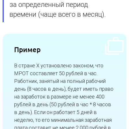
за определенный период
времени (чаще всего в месяц).
Пример
В стране X установлено законом, что
МРОТ составляет 50 рублей в час.
Работник, занятый на полный рабочий
день (8 часов в день), будет иметь право
на заработок в размере не менее 400
рублей в день (50 рублей в час * 8 часов
в день). Если он работает 5 дней в
неделю, то его минимальная заработная
плата составит не менее 2 000 рублей в