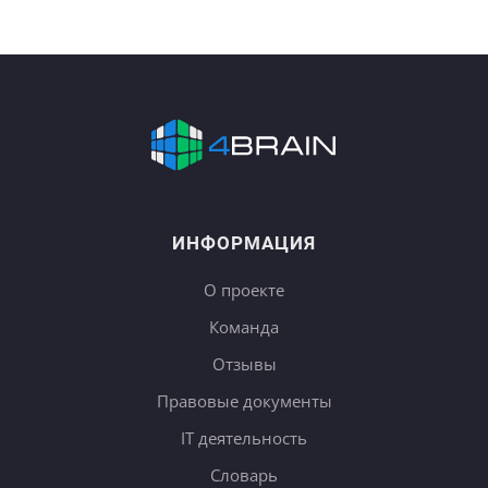
ИНФОРМАЦИЯ
О проекте
Команда
Отзывы
Правовые документы
IT деятельность
Словарь