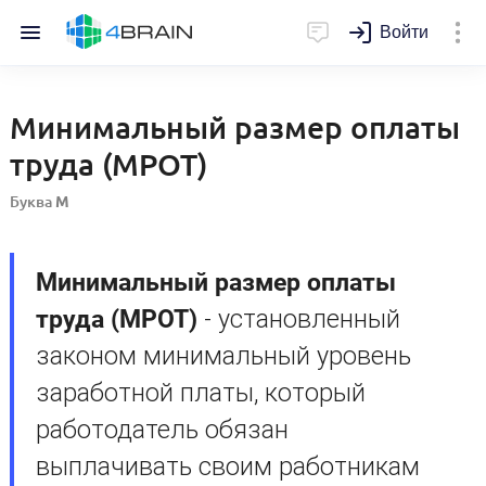
Войти
Минимальный размер оплаты
труда (МРОТ)
Буква
М
Минимальный размер оплаты
труда (МРОТ)
- установленный
законом минимальный уровень
заработной платы, который
работодатель обязан
выплачивать своим работникам