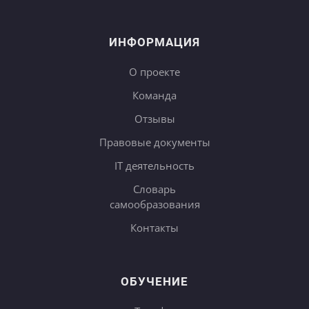
ИНФОРМАЦИЯ
О проекте
Команда
Отзывы
Правовые документы
IT деятельность
Словарь
самообразования
Контакты
ОБУЧЕНИЕ