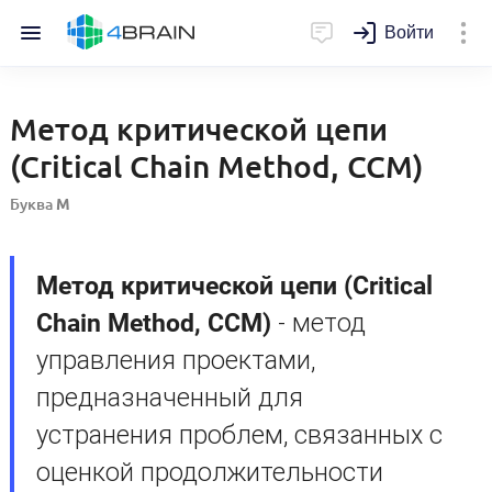
Войти
Метод критической цепи
(Critical Chain Method, CCM)
Буква
М
Метод критической цепи (Critical
Chain Method, CCM)
- метод
управления проектами,
предназначенный для
устранения проблем, связанных с
оценкой продолжительности