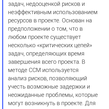
задач, недооценкой рисков и
неэффективным использованием
ресурсов в проекте. Основан на
предположении о том, что в
любом проекте существует
несколько «критических цепей»
задач, определяющих время
завершения всего проекта. В
методе CCM используется
анализ рисков, позволяющий
учесть возможные задержки и
неожиданные проблемы, которые
могут возникнуть в проекте. Для