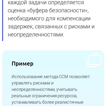
каждой задачи определяется
оценка «буфера безопасности»,
необходимого для компенсации
задержек, связанных с рисками и
неопределенностями.
Пример
Использование метода CCM позволяет
управлять рисками и
неопределенностями, учитывать
реальные ограничения ресурсов,
устанавливать более реалистичные