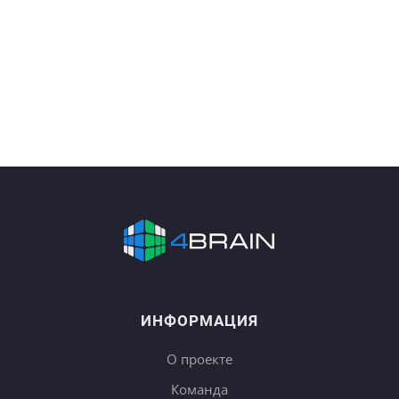
ИНФОРМАЦИЯ
О проекте
Команда