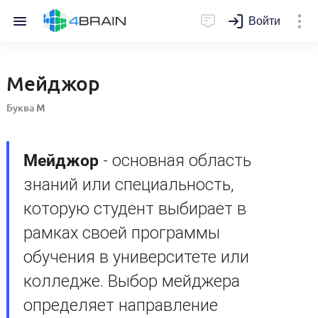
Войти
Мейджор
Буква
М
Мейджор
- основная область
знаний или специальность,
которую студент выбирает в
рамках своей программы
обучения в университете или
колледже. Выбор мейджера
определяет направление