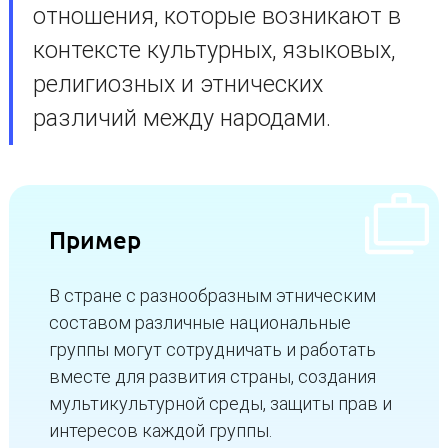
отношения, которые возникают в
контексте культурных, языковых,
религиозных и этнических
различий между народами.
Пример
В стране с разнообразным этническим
составом различные национальные
группы могут сотрудничать и работать
вместе для развития страны, создания
мультикультурной среды, защиты прав и
интересов каждой группы.