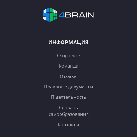
ИНФОРМАЦИЯ
О проекте
Команда
Отзывы
Правовые документы
IT деятельность
Словарь
самообразования
Контакты