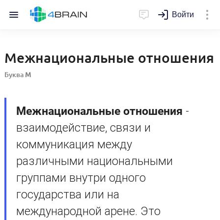
Войти
Межнациональные отношения
Буква
М
Межнациональные отношения
-
взаимодействие, связи и
коммуникация между
различными национальными
группами внутри одного
государства или на
международной арене. Это