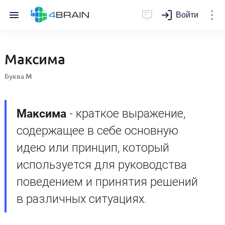
Войти
Максима
Буква
М
Максима
- краткое выражение,
содержащее в себе основную
идею или принцип, который
используется для руководства
поведением и принятия решений
в различных ситуациях.