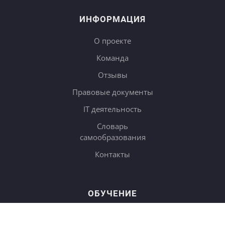
ИНФОРМАЦИЯ
О проекте
Команда
Отзывы
Правовые документы
IT деятельность
Словарь
самообразования
Контакты
ОБУЧЕНИЕ
Тарифы