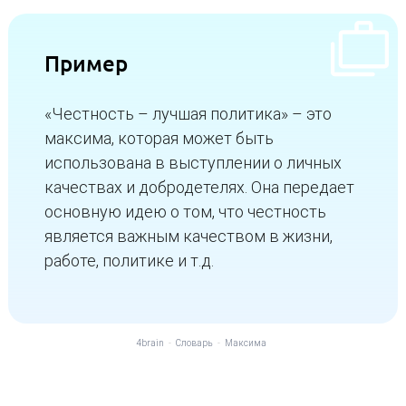
Пример
«Честность – лучшая политика» – это
максима, которая может быть
использована в выступлении о личных
качествах и добродетелях. Она передает
основную идею о том, что честность
является важным качеством в жизни,
работе, политике и т.д.
4brain
-
Словарь
-
Максима