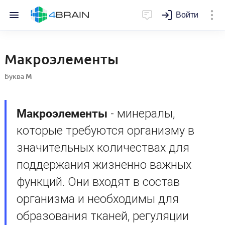
Войти
Макроэлементы
Буква
М
Макроэлементы
- минералы,
которые требуются организму в
значительных количествах для
поддержания жизненно важных
функций. Они входят в состав
организма и необходимы для
образования тканей, регуляции