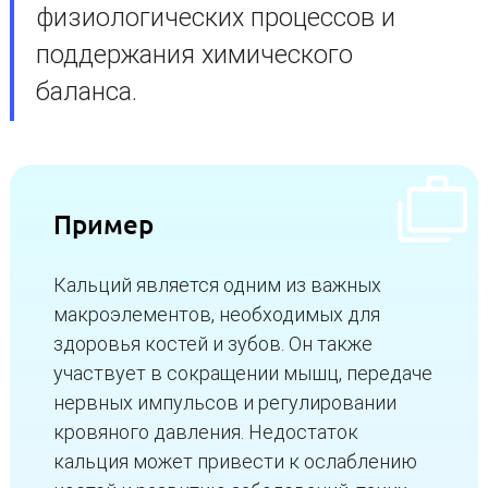
физиологических процессов и
поддержания химического
баланса.
Пример
Кальций является одним из важных
макроэлементов, необходимых для
здоровья костей и зубов. Он также
участвует в сокращении мышц, передаче
нервных импульсов и регулировании
кровяного давления. Недостаток
кальция может привести к ослаблению