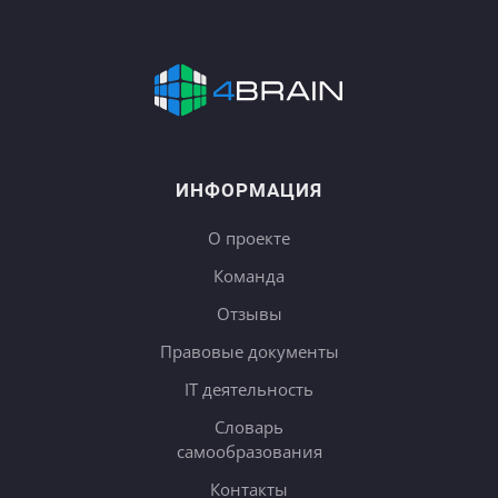
ИНФОРМАЦИЯ
О проекте
Команда
Отзывы
Правовые документы
IT деятельность
Словарь
самообразования
Контакты